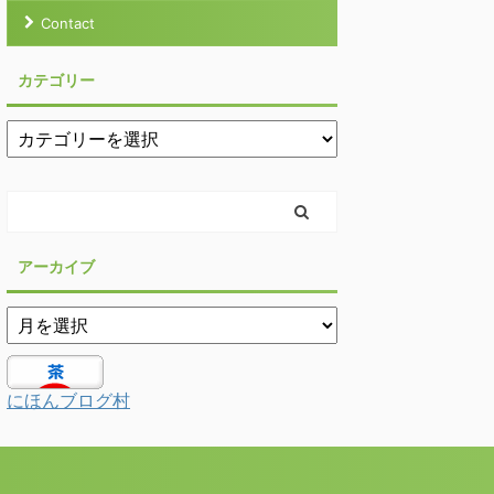
Contact
カテゴリー
アーカイブ
にほんブログ村