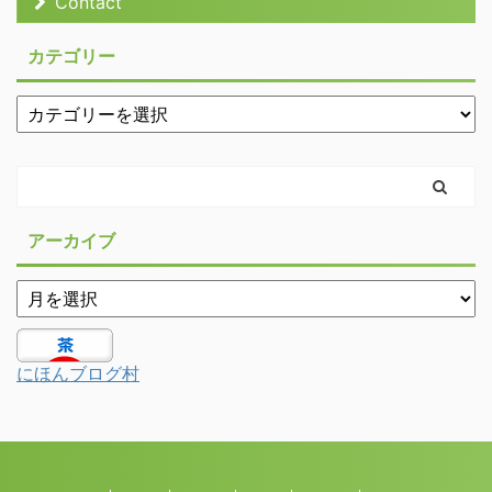
Contact
カテゴリー
アーカイブ
にほんブログ村