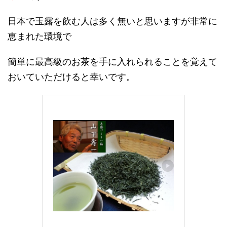
日本で玉露を飲む人は多く無いと思いますが非常に
恵まれた環境で
簡単に最高級のお茶を手に入れられることを覚えて
おいていただけると幸いです。