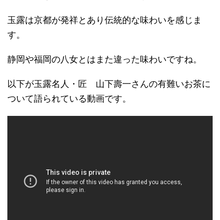
玉露は京都が発祥とあり伝統的な味わいを感じま
す。
静岡や福岡の八女とはまた違った味わいですね。
以下が玉露名人・匠 山下壽一さんの有難いお茶に
ついて語られている動画です。