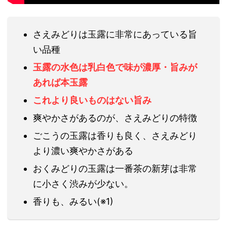
さえみどりは玉露に非常にあっている旨
い品種
玉露の水色は乳白色で味が濃厚・旨みが
あれば本玉露
これより良いものはない旨み
爽やかさがあるのが、さえみどりの特徴
ごこうの玉露は香りも良く、さえみどり
より濃い爽やかさがある
おくみどりの玉露は一番茶の新芽は非常
に小さく渋みが少ない。
香りも、みるい(※1)