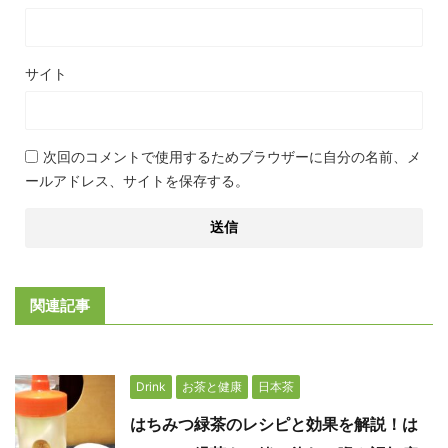
サイト
次回のコメントで使用するためブラウザーに自分の名前、メ
ールアドレス、サイトを保存する。
関連記事
Drink
お茶と健康
日本茶
はちみつ緑茶のレシピと効果を解説！は