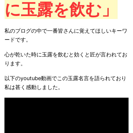
に玉露を飲む」
私のブログの中で一番皆さんに覚えてほしいキーワ
ードです。
心が乾いた時に玉露を飲むと効くと匠が言われてお
ります。
以下のyoutube動画でこの玉露名言を語られており
私は甚く感動しました。