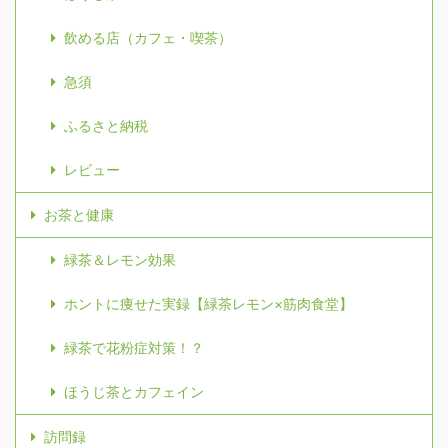
飲める店（カフェ・喫茶）
急須
ふるさと納税
レビュー
お茶と健康
緑茶＆レモン効果
ホントに痩せた実録【緑茶レモン×筋肉食堂】
緑茶で花粉症対策！？
ほうじ茶とカフェイン
訪問録