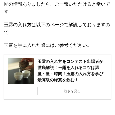
匠の情報ありましたら、ご一報いただけると幸いで
す。
玉露の入れ方は以下のページで解説しておりますの
で
玉露を手に入れた際にはご参考ください。
玉露の入れ方をコンテスト出場者が
徹底解説！玉露を入れるコツは温
度・量・時間！玉露の入れ方を学び
最高級の緑茶を飲む！
続きを見る