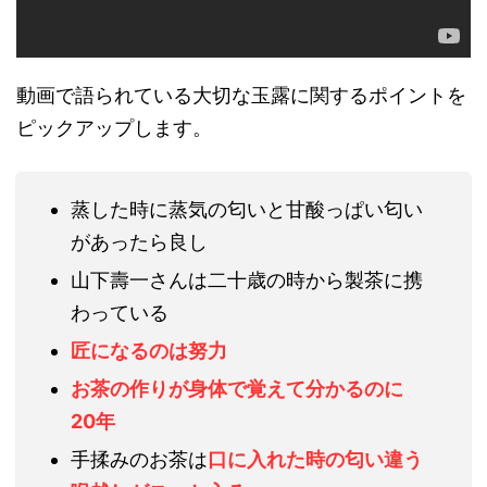
動画で語られている大切な玉露に関するポイントを
ピックアップします。
蒸した時に蒸気の匂いと甘酸っぱい匂い
があったら良し
山下壽一さんは二十歳の時から製茶に携
わっている
匠になるのは努力
お茶の作りが身体で覚えて分かるのに
20年
手揉みのお茶は
口に入れた時の匂い違う