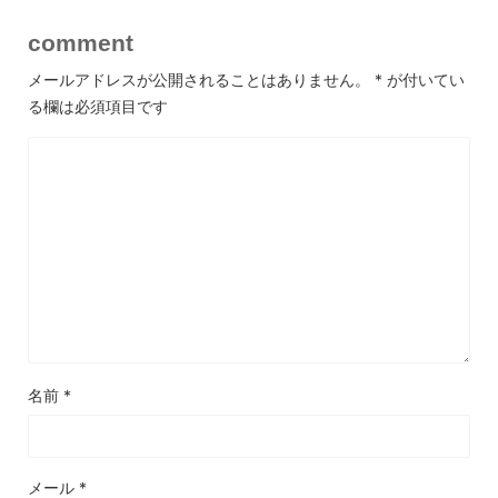
comment
メールアドレスが公開されることはありません。
*
が付いてい
る欄は必須項目です
名前
*
メール
*