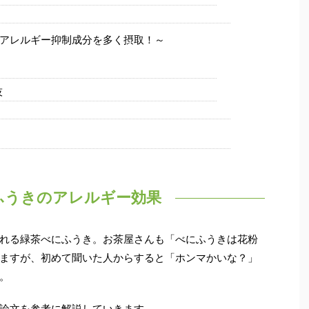
アレルギー抑制成分を多く摂取！～
技
ふうきのアレルギー効果
れる緑茶べにふうき。お茶屋さんも「べにふうきは花粉
ますが、初めて聞いた人からすると「ホンマかいな？」
。
論文を参考に解説していきます。