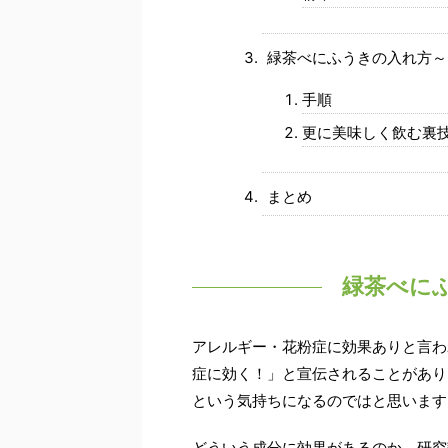
緑茶べにふうきの入れ方～
手順
更に美味しく飲む裏
まとめ
緑茶べに
アレルギー・花粉症に効果ありと言わ
症に効く！」と宣伝されることがあり
という気持ちになるのではと思います
どういう成分に効果があるのか、研究