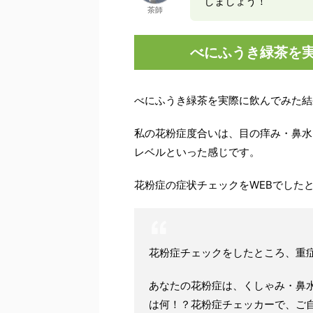
しましょう！
茶師
べにふうき緑茶を
べにふうき緑茶を実際に飲んでみた結果
私の花粉症度合いは、目の痒み・鼻水
レベルといった感じです。
花粉症の症状チェックをWEBでした
花粉症チェックをしたところ、重
あなたの花粉症は、くしゃみ・鼻水
は何！？花粉症チェッカーで、ご