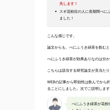
失します！
スギ花粉症の人に長期間べに
ました！
こんな感じです。
論文からも、べにふうき緑茶を飲むと
べにふうき緑茶が効果ありなのは分か
こちらは該当する研究論文が見当たり
WEBの記事から即効性は飲んでから
ることにしました。次でご説明します
べにふうき緑茶が花粉