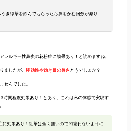
ふうき緑茶を飲んでもらったら鼻をかむ回数が減り
アレルギー性鼻炎の花粉症に効果あり！と読めますね。
りましたが、
即効性や効き目の長さ
どうでしょか？
ませんでした。
約3時間程度効果あり！とあり、これは私の体感で実験す
。
症に効果あり！紅茶は全く無いので間違わないように