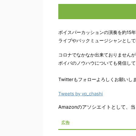
ボイスパーカッションの演奏を約15
ライブやバックミュージシャンとして
コロナでなかなか出来ておりませんが
ボイパのノウハウについても発信して
Twitterもフォローよろしくお願いし
Tweets by vp_chashi
Amazonのアソシエイトとして
広告