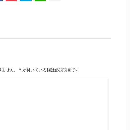
りません。
*
が付いている欄は必須項目です