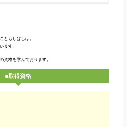
こともしばしば。
います。
の資格を学んでおります。
■取得資格