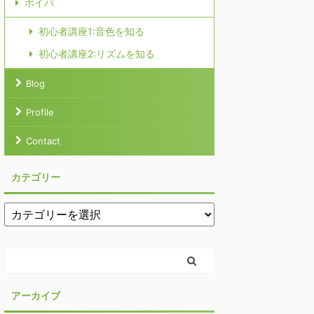
ボイパ
初心者講座1:音色を知る
初心者講座2:リズムを知る
Blog
Profile
Contact
カテゴリー
アーカイブ