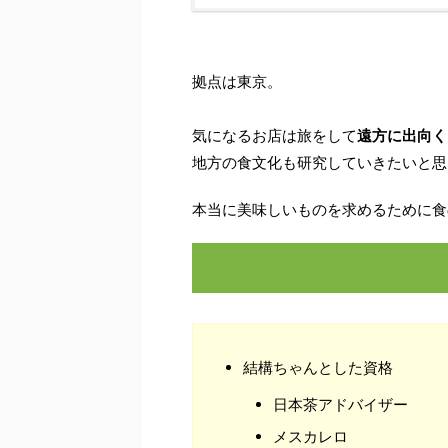
拠点は東京。
気になるお店は旅をして
遠方に出向く
地方の食文化も研究していきたいと思
本当に美味しいものを求めるために食
結構ちゃんとした資格
日本茶アドバイザー
メスカレロ