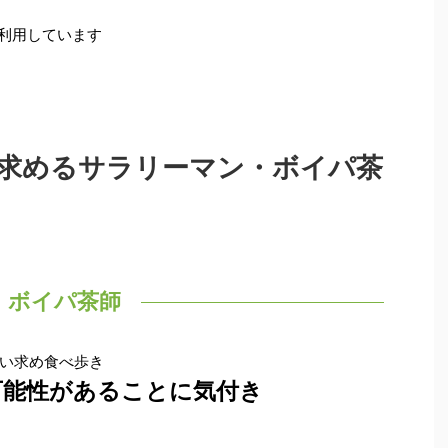
を利用しています
求めるサラリーマン・ボイパ茶
ボイパ茶師
い求め食べ歩き
可能性があることに気付き