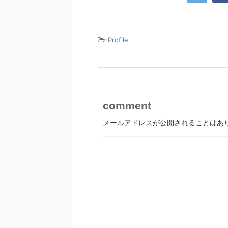
-
Profile
comment
メールアドレスが公開されることはあ