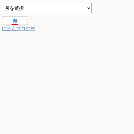
にほんブログ村