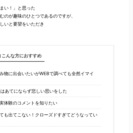
まい！」と思った
むのが趣味のひとつであるのですが、
しいと要望をいただき
こんな方におすすめ
み物に出会いたいがWEBで調べても全然イマイ
報はあてにならず悲しい思いをした
実体験のコメントを知りたい
ても出てこない！クローズドすぎてどうなってい