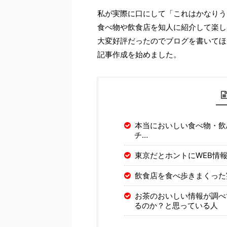
私が実際に口にして「これはかなりう
食べ物や飲食店を知人に紹介して楽し
大変好評だったのでブログを書いてほ
記事作成を始めました。
本当においしい食べ物・飲
チ…
東京だとホントにWEB情
飲食店を食べ歩きまくった
お茶のおいしい情報が調べ
るのか？と思っている人