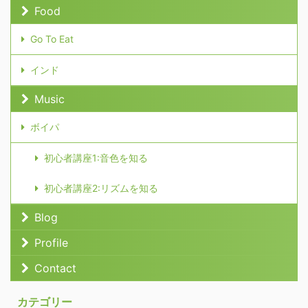
Food
Go To Eat
インド
Music
ボイパ
初心者講座1:音色を知る
初心者講座2:リズムを知る
Blog
Profile
Contact
カテゴリー