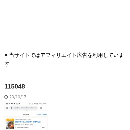
※ 当サイトではアフィリエイト広告を利用していま
す
115048
20/10/17