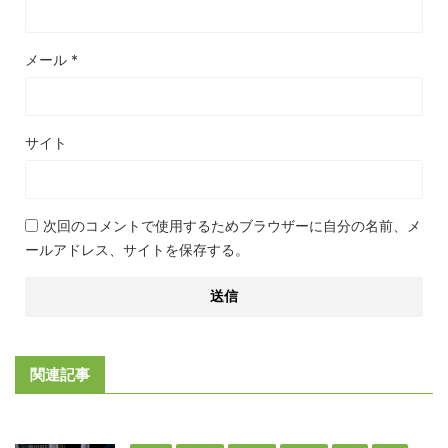
メール
*
サイト
次回のコメントで使用するためブラウザーに自分の名前、メ
ールアドレス、サイトを保存する。
関連記事