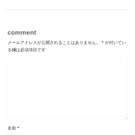
comment
メールアドレスが公開されることはありません。
*
が付いてい
る欄は必須項目です
名前
*