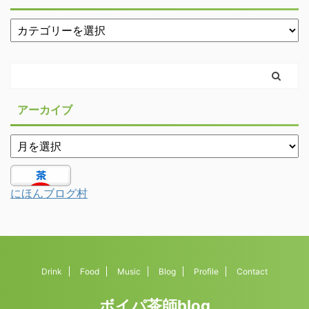
アーカイブ
にほんブログ村
Drink
Food
Music
Blog
Profile
Contact
ボイパ茶師blog