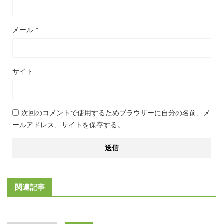
メール
*
サイト
次回のコメントで使用するためブラウザーに自分の名前、メ
ールアドレス、サイトを保存する。
関連記事