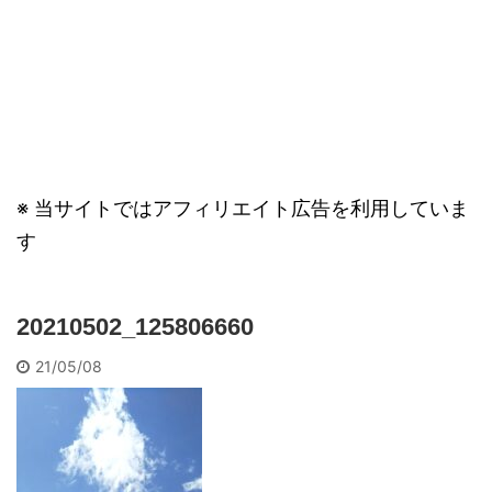
※ 当サイトではアフィリエイト広告を利用していま
す
20210502_125806660
21/05/08