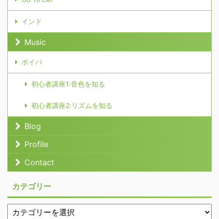
インド
Music
ボイパ
初心者講座1:音色を知る
初心者講座2:リズムを知る
Blog
Profile
Contact
カテゴリー