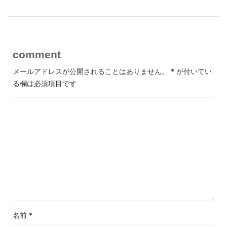
comment
メールアドレスが公開されることはありません。
*
が付いてい
る欄は必須項目です
名前
*