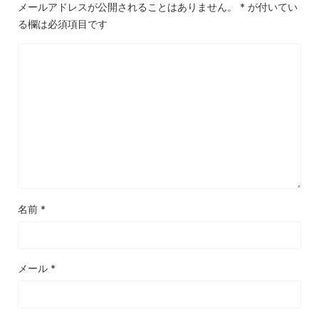
メールアドレスが公開されることはありません。
*
が付いてい
る欄は必須項目です
名前
*
メール
*