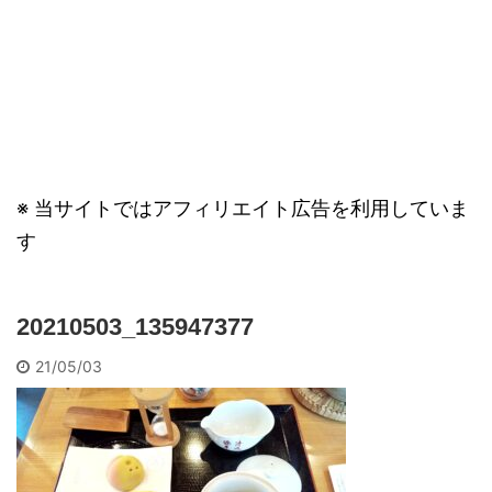
※ 当サイトではアフィリエイト広告を利用していま
す
20210503_135947377
21/05/03