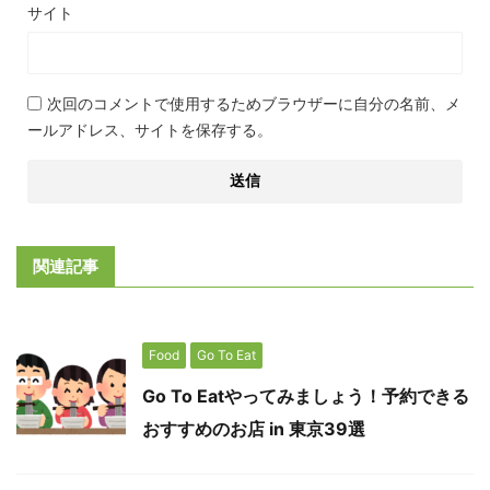
サイト
次回のコメントで使用するためブラウザーに自分の名前、メ
ールアドレス、サイトを保存する。
関連記事
Food
Go To Eat
Go To Eatやってみましょう！予約できる
おすすめのお店 in 東京39選