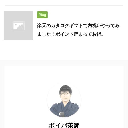
Blog
楽天のカタログギフトで内祝いやってみ
ました！ポイント貯まってお得。
ボイパ茶師