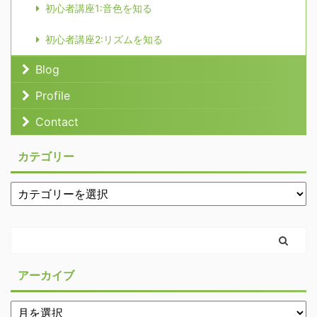
初心者講座1:音色を知る
初心者講座2:リズムを知る
Blog
Profile
Contact
カテゴリー
アーカイブ