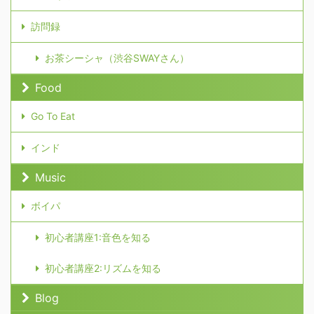
訪問録
お茶シーシャ（渋谷SWAYさん）
Food
Go To Eat
インド
Music
ボイパ
初心者講座1:音色を知る
初心者講座2:リズムを知る
Blog