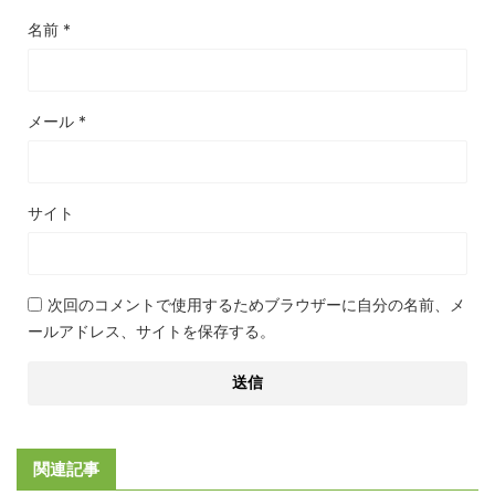
名前
*
メール
*
サイト
次回のコメントで使用するためブラウザーに自分の名前、メ
ールアドレス、サイトを保存する。
関連記事