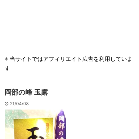
※ 当サイトではアフィリエイト広告を利用していま
す
岡部の峰 玉露
21/04/08