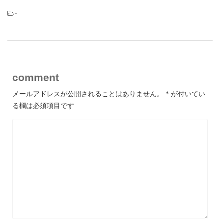
-
comment
メールアドレスが公開されることはありません。
*
が付いてい
る欄は必須項目です