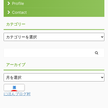
Profile
Contact
カテゴリー
アーカイブ
にほんブログ村