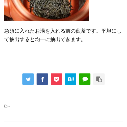
急須に入れたお湯を入れる前の煎茶です。平坦にし
て抽出すると均一に抽出できます。
-