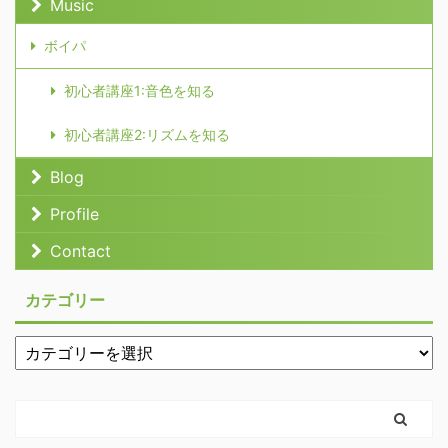
Music
ボイパ
初心者講座1:音色を知る
初心者講座2:リズムを知る
Blog
Profile
Contact
カテゴリー