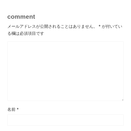
comment
メールアドレスが公開されることはありません。
*
が付いてい
る欄は必須項目です
名前
*