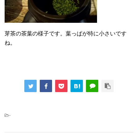
芽茶の茶葉の様子です。葉っぱが特に小さいです
ね。
-