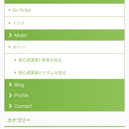
Go To Eat
インド
Music
ボイパ
初心者講座1:音色を知る
初心者講座2:リズムを知る
Blog
Profile
Contact
カテゴリー