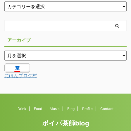
アーカイブ
にほんブログ村
Drink
Food
Music
Blog
Profile
Contact
ボイパ茶師blog