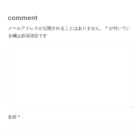
comment
メールアドレスが公開されることはありません。
*
が付いてい
る欄は必須項目です
名前
*