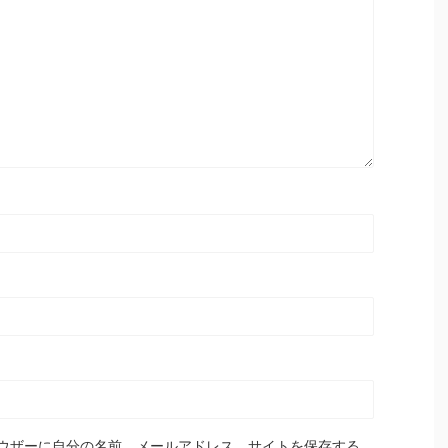
ウザーに自分の名前、メールアドレス、サイトを保存する。