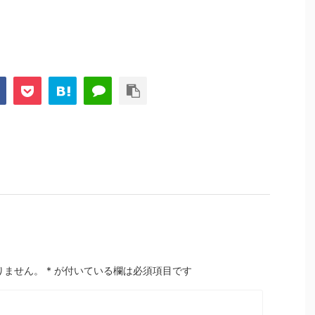
りません。
*
が付いている欄は必須項目です