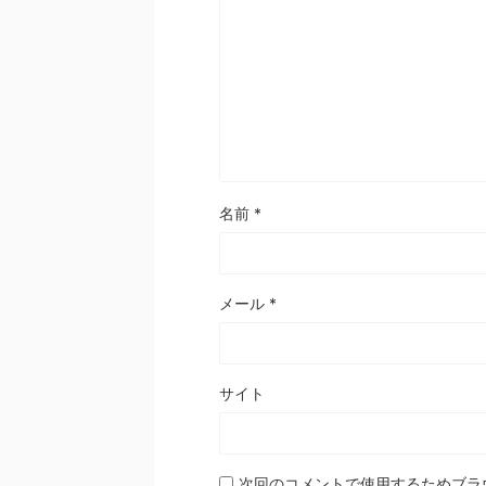
名前
*
メール
*
サイト
次回のコメントで使用するためブラ