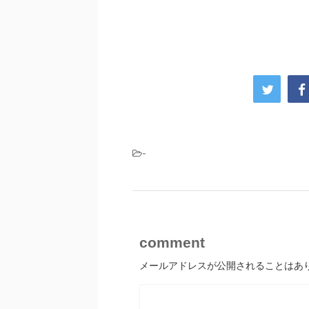
-
comment
メールアドレスが公開されることはあ