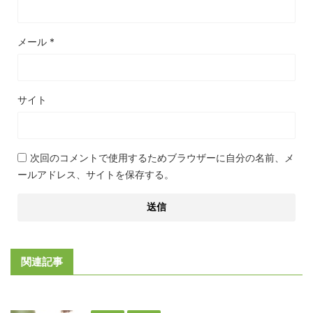
メール
*
サイト
次回のコメントで使用するためブラウザーに自分の名前、メ
ールアドレス、サイトを保存する。
関連記事