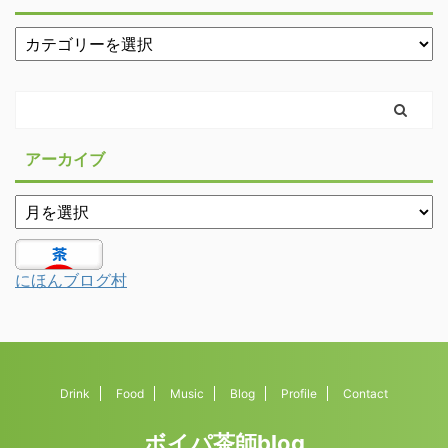
アーカイブ
にほんブログ村
Drink
Food
Music
Blog
Profile
Contact
ボイパ茶師blog