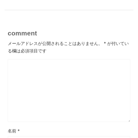
comment
メールアドレスが公開されることはありません。
*
が付いてい
る欄は必須項目です
名前
*