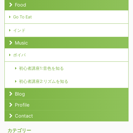
Food
Go To Eat
インド
Music
ボイパ
初心者講座1:音色を知る
初心者講座2:リズムを知る
Blog
Profile
Contact
カテゴリー