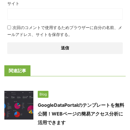
サイト
次回のコメントで使用するためブラウザーに自分の名前、メ
ールアドレス、サイトを保存する。
関連記事
Blog
GoogleDataPortalのテンプレートを無料
公開！WEBページの簡易アクセス分析に
活用できます