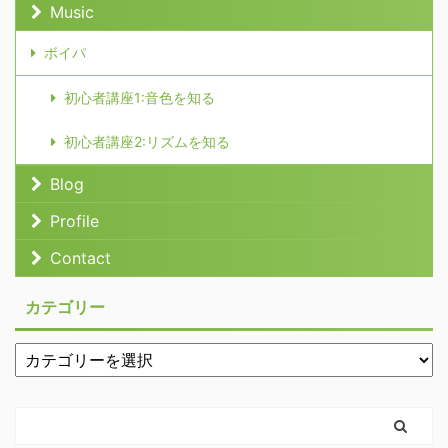
Music
ボイパ
初心者講座1:音色を知る
初心者講座2:リズムを知る
Blog
Profile
Contact
カテゴリー