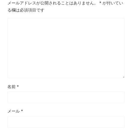
メールアドレスが公開されることはありません。
*
が付いてい
る欄は必須項目です
名前
*
メール
*