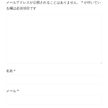
メールアドレスが公開されることはありません。
*
が付いてい
る欄は必須項目です
名前
*
メール
*