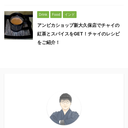
Drink
Food
インド
アンビカショップ新大久保店でチャイの
紅茶とスパイスをGET！チャイのレシピ
をご紹介！