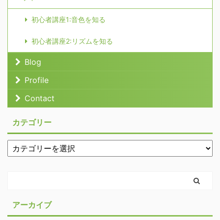
初心者講座1:音色を知る
初心者講座2:リズムを知る
Blog
Profile
Contact
カテゴリー
アーカイブ