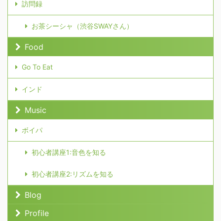
訪問録
お茶シーシャ（渋谷SWAYさん）
Food
Go To Eat
インド
Music
ボイパ
初心者講座1:音色を知る
初心者講座2:リズムを知る
Blog
Profile