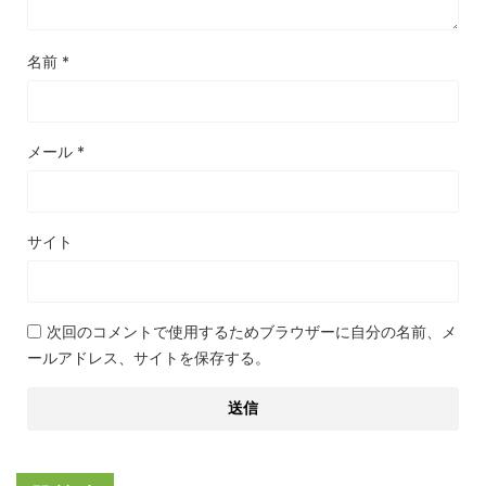
名前
*
メール
*
サイト
次回のコメントで使用するためブラウザーに自分の名前、メ
ールアドレス、サイトを保存する。