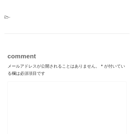
-
comment
メールアドレスが公開されることはありません。
*
が付いてい
る欄は必須項目です