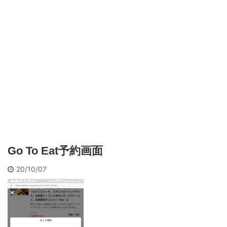
Go To Eat予約画面
20/10/07