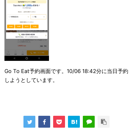
Go To Eat予約画面です。10/06 18:42分に当日予約
しようとしています。