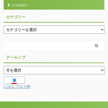
Contact
カテゴリー
アーカイブ
にほんブログ村