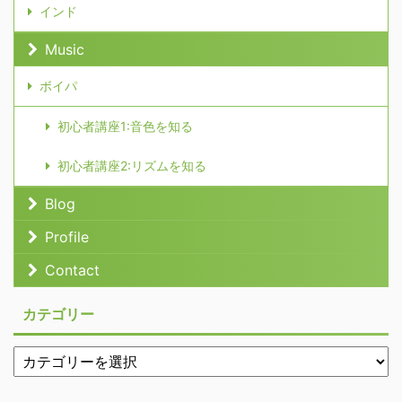
インド
Music
ボイパ
初心者講座1:音色を知る
初心者講座2:リズムを知る
Blog
Profile
Contact
カテゴリー