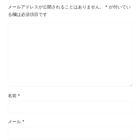
メールアドレスが公開されることはありません。
*
が付いてい
る欄は必須項目です
名前
*
メール
*