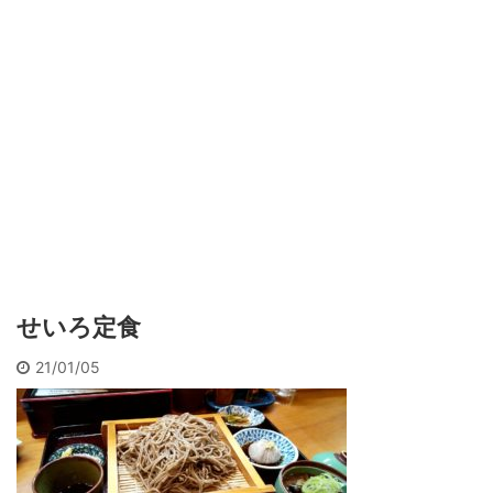
せいろ定食
21/01/05