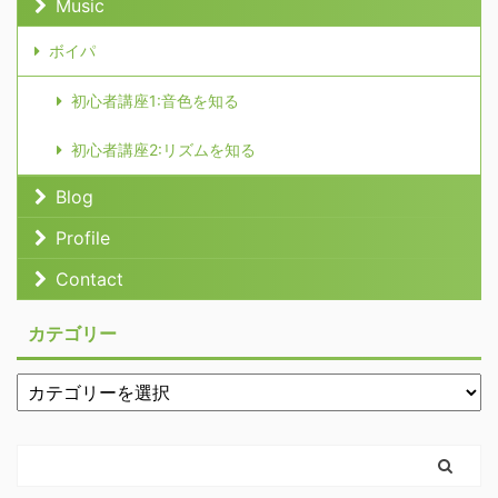
Music
ボイパ
初心者講座1:音色を知る
初心者講座2:リズムを知る
Blog
Profile
Contact
カテゴリー