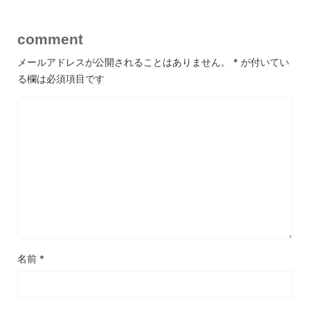
comment
メールアドレスが公開されることはありません。
*
が付いてい
る欄は必須項目です
名前
*