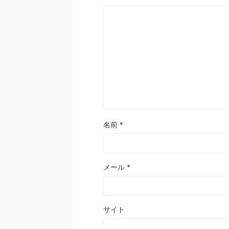
名前
*
メール
*
サイト