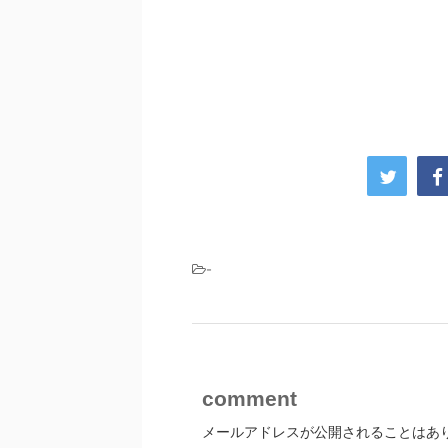
-
comment
メールアドレスが公開されることはあ