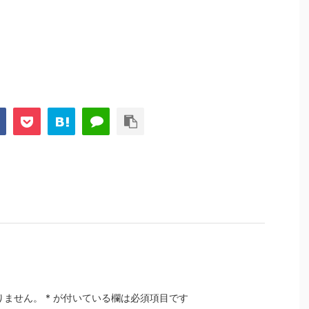
りません。
*
が付いている欄は必須項目です