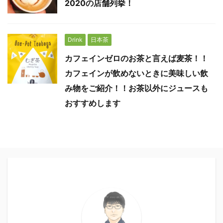
2020の店舗列挙！
Drink
日本茶
カフェインゼロのお茶と言えば麦茶！！
カフェインが飲めないときに美味しい飲
み物をご紹介！！お茶以外にジュースも
おすすめします