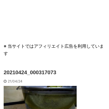
※ 当サイトではアフィリエイト広告を利用していま
す
20210424_000317073
21/04/24