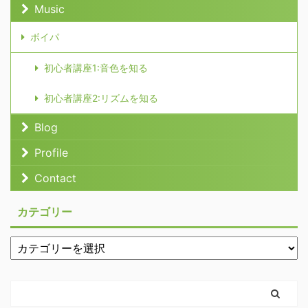
Music
ボイパ
初心者講座1:音色を知る
初心者講座2:リズムを知る
Blog
Profile
Contact
カテゴリー