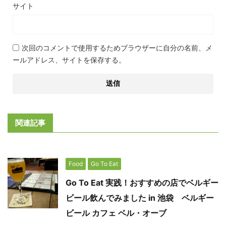
サイト
次回のコメントで使用するためブラウザーに自分の名前、メ
ールアドレス、サイトを保存する。
関連記事
Food
Go To Eat
Go To Eat 実践！おすすめの店でベルギー
ビール飲んでみました in 池袋 ベルギー
ビール カフェ ベル・オーブ