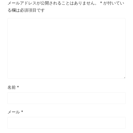
メールアドレスが公開されることはありません。
*
が付いてい
る欄は必須項目です
名前
*
メール
*