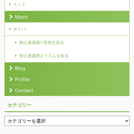
インド
Music
ボイパ
初心者講座1:音色を知る
初心者講座2:リズムを知る
Blog
Profile
Contact
カテゴリー