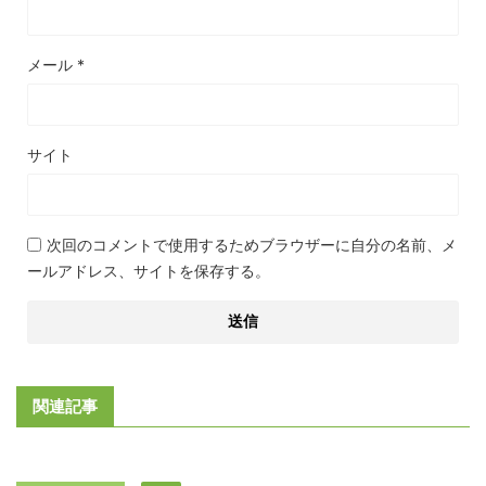
メール
*
サイト
次回のコメントで使用するためブラウザーに自分の名前、メ
ールアドレス、サイトを保存する。
関連記事