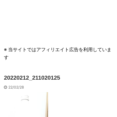
※ 当サイトではアフィリエイト広告を利用していま
す
20220212_211020125
22/02/28