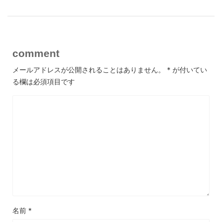
comment
メールアドレスが公開されることはありません。
*
が付いてい
る欄は必須項目です
名前
*