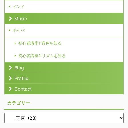
インド
Music
ボイパ
初心者講座1:音色を知る
初心者講座2:リズムを知る
Blog
Profile
Contact
カテゴリー