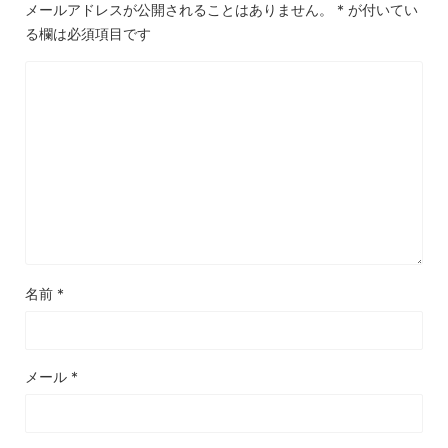
メールアドレスが公開されることはありません。
*
が付いてい
る欄は必須項目です
名前
*
メール
*