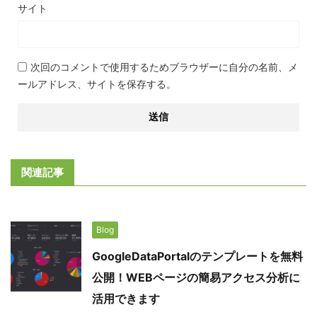
サイト
次回のコメントで使用するためブラウザーに自分の名前、メ
ールアドレス、サイトを保存する。
関連記事
Blog
GoogleDataPortalのテンプレートを無料
公開！WEBページの簡易アクセス分析に
活用できます