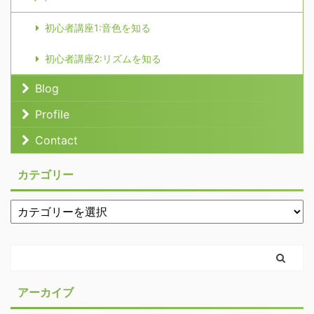
初心者講座1:音色を知る
初心者講座2:リズムを知る
Blog
Profile
Contact
カテゴリー
アーカイブ