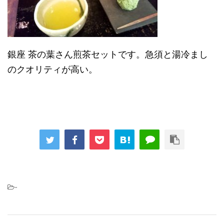
銀座 茶の葉さん煎茶セットです。急須と湯冷まし
のクオリティが高い。
-