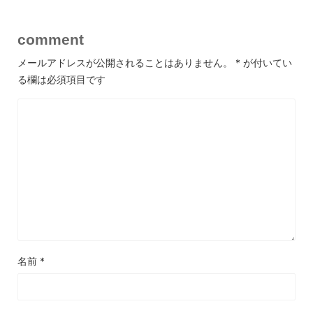
comment
メールアドレスが公開されることはありません。
*
が付いてい
る欄は必須項目です
名前
*