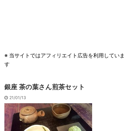
※ 当サイトではアフィリエイト広告を利用していま
す
銀座 茶の葉さん煎茶セット
21/01/13