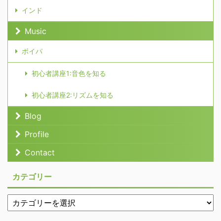
インド
Music
ボイパ
初心者講座1:音色を知る
初心者講座2:リズムを知る
Blog
Profile
Contact
カテゴリー