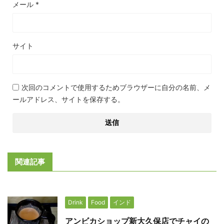
メール
*
サイト
次回のコメントで使用するためブラウザーに自分の名前、メ
ールアドレス、サイトを保存する。
関連記事
Drink
Food
インド
アンビカショップ新大久保店でチャイの