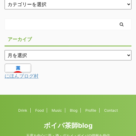
アーカイブ
にほんブログ村
Drink
Food
Music
Blog
Profile
Contact
ボイパ茶師blog
玉露を中心に茶・酒・グルメ・ボイパの情報を発信