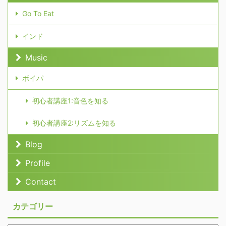
Go To Eat
インド
Music
ボイパ
初心者講座1:音色を知る
初心者講座2:リズムを知る
Blog
Profile
Contact
カテゴリー