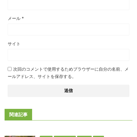
メール
*
サイト
次回のコメントで使用するためブラウザーに自分の名前、メ
ールアドレス、サイトを保存する。
関連記事