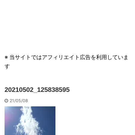
※ 当サイトではアフィリエイト広告を利用していま
す
20210502_125838595
21/05/08