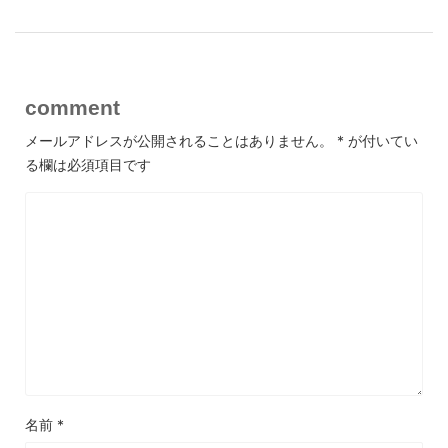
comment
メールアドレスが公開されることはありません。
*
が付いてい
る欄は必須項目です
名前
*