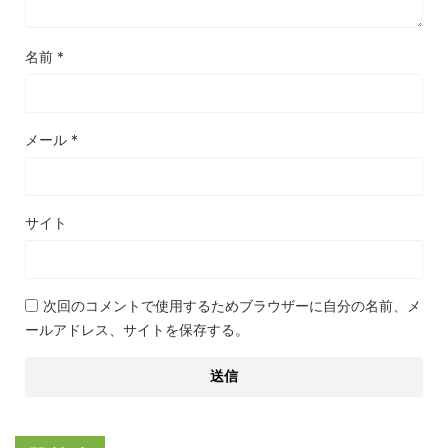
名前
*
メール
*
サイト
次回のコメントで使用するためブラウザーに自分の名前、メ
ールアドレス、サイトを保存する。