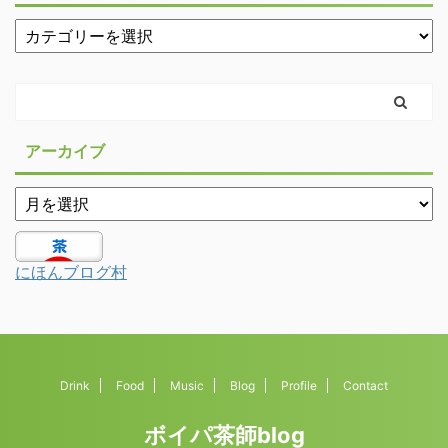
アーカイブ
にほんブログ村
Drink
Food
Music
Blog
Profile
Contact
ボイパ茶師blog