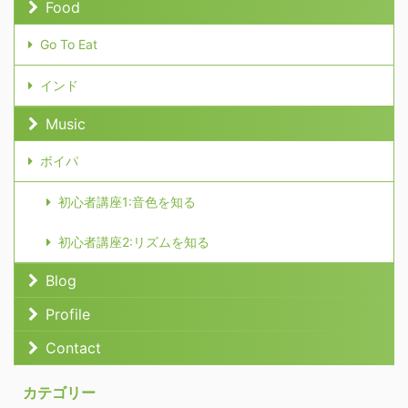
Food
Go To Eat
インド
Music
ボイパ
初心者講座1:音色を知る
初心者講座2:リズムを知る
Blog
Profile
Contact
カテゴリー