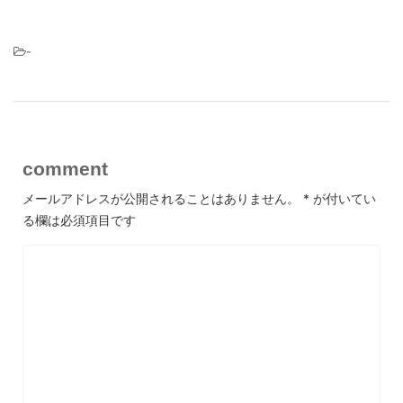
-
comment
メールアドレスが公開されることはありません。
*
が付いてい
る欄は必須項目です