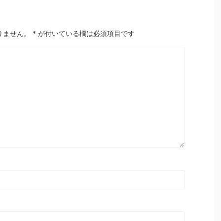
りません。
*
が付いている欄は必須項目です