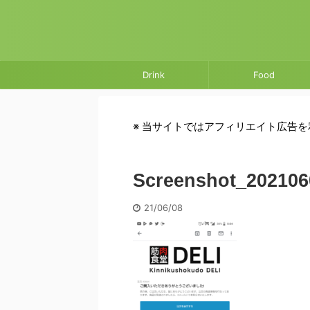
Drink
Food
※ 当サイトではアフィリエイト広告
Screenshot_202106
21/06/08