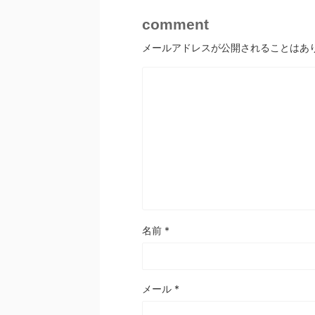
comment
メールアドレスが公開されることはあ
名前
*
メール
*